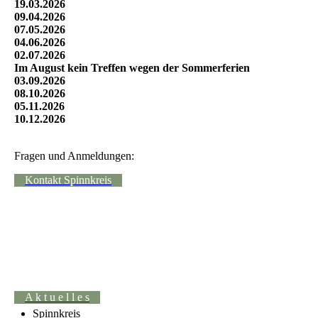
19.03.2026
09.04.2026
07.05.2026
04.06.2026
02.07.2026
Im August kein Treffen wegen der Sommerferien
03.09.2026
08.10.2026
05.11.2026
10.12.2026
Fragen und Anmeldungen:
Kontakt Spinnkreis
A k t u e l l e s
Spinnkreis