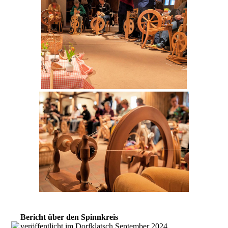
Bericht über den Spinnkreis
veröffentlicht im Dorfklatsch September 2024