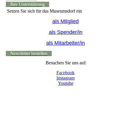
Ihre Unterstützung
Setzen Sie sich für das Museumsdorf ein
als Mitglied
als Spender/in
als Mitarbeiter/in
Newsletter bestellen
Besuchen Sie uns auf:
Facebook
Instagram
Youtube