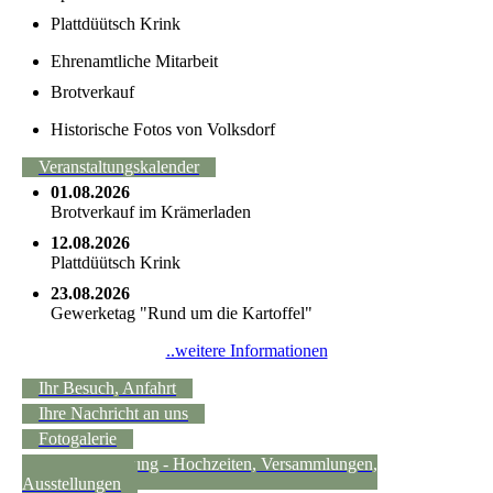
Plattdüütsch Krink
Ehrenamtliche Mitarbeit
Brotverkauf
Historische Fotos von Volksdorf
Veranstaltungskalender
01.08.2026
Brotverkauf im Krämerladen
12.08.2026
Plattdüütsch Krink
23.08.2026
Gewerketag "Rund um die Kartoffel"
..weitere Informationen
Ihr Besuch, Anfahrt
Ihre Nachricht an uns
Fotogalerie
Raumvermietung - Hochzeiten, Versammlungen,
Ausstellungen