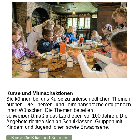
Kurse und Mitmachaktionen
Sie können bei uns
Kurse
zu unterschiedlichen Themen
buchen. Die Themen- und Terminabsprache erfolgt nach
Ihren Wünschen. Die Themen betreffen
schwerpunktmäßig das Landleben vor 100 Jahren. Die
Angebote richten sich an Schulklassen, Gruppen mit
Kindern und Jugendlichen sowie Erwachsene.
Kurse für Kitas und Schulen