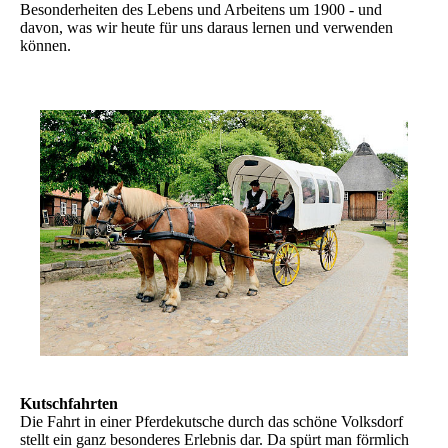
Besonderheiten des Lebens und Arbeitens um 1900 - und
davon, was wir heute für uns daraus lernen und verwenden
können.
Kutschfahrten
Die Fahrt in einer Pferdekutsche durch das schöne Volksdorf
stellt ein ganz besonderes Erlebnis dar. Da spürt man förmlich