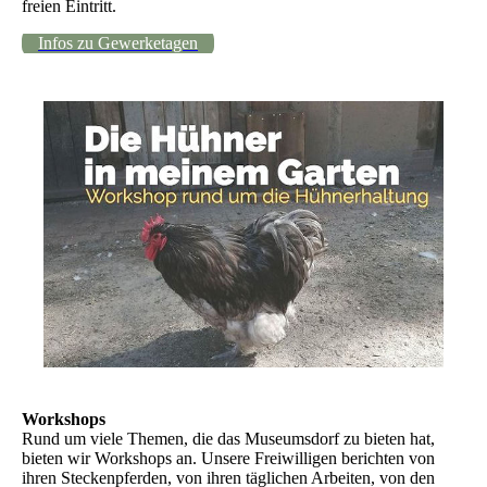
freien Eintritt.
Infos zu Gewerketagen
Workshops
Rund um viele Themen, die das Museumsdorf zu bieten hat,
bieten wir Workshops an. Unsere Freiwilligen berichten von
ihren Steckenpferden, von ihren täglichen Arbeiten, von den