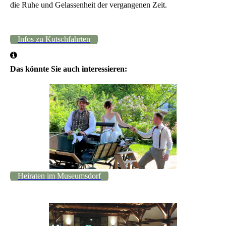
die Ruhe und Gelassenheit der vergangenen Zeit.
Infos zu Kutschfahrten
Das könnte Sie auch interessieren:
Heiraten im Museumsdorf