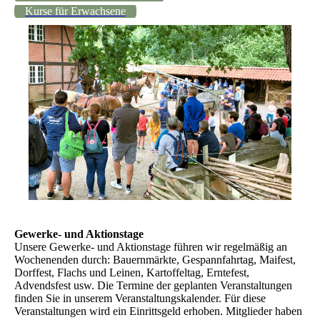
Kurse für Erwachsene
Gewerke- und Aktionstage
Unsere
Gewerke- und Aktionstage
führen wir regelmäßig an
Wochenenden durch: Bauernmärkte, Gespannfahrtag, Maifest,
Dorffest, Flachs und Leinen, Kartoffeltag, Erntefest,
Advendsfest usw. Die Termine der geplanten Veranstaltungen
finden Sie in unserem
Veranstaltungskalender
. Für diese
Veranstaltungen wird ein Einrittsgeld erhoben. Mitglieder haben