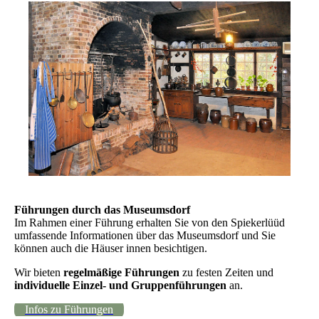
Führungen durch das Museumsdorf
Im Rahmen einer Führung erhalten Sie von den Spiekerlüüd
umfassende Informationen über das Museumsdorf und Sie
können auch die Häuser innen besichtigen.
Wir bieten
regelmäßige Führungen
zu festen Zeiten und
individuelle Einzel- und Gruppenführungen
an.
Infos zu Führungen