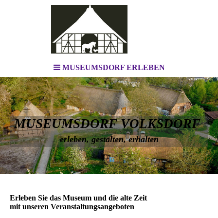
MUSEUMSDORF ERLEBEN
MUSEUMSDORF VOLKSDORF
erleben, gestalten, erhalten
Erleben Sie das Museum und die alte Zeit
mit unseren Veranstaltungsangeboten