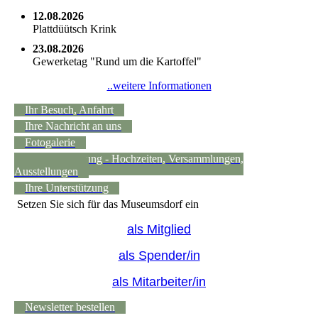
12.08.2026
Plattdüütsch Krink
23.08.2026
Gewerketag "Rund um die Kartoffel"
..weitere Informationen
Ihr Besuch, Anfahrt
Ihre Nachricht an uns
Fotogalerie
Raumvermietung - Hochzeiten, Versammlungen,
Ausstellungen
Ihre Unterstützung
Setzen Sie sich für das Museumsdorf ein
als Mitglied
als Spender/in
als Mitarbeiter/in
Newsletter bestellen