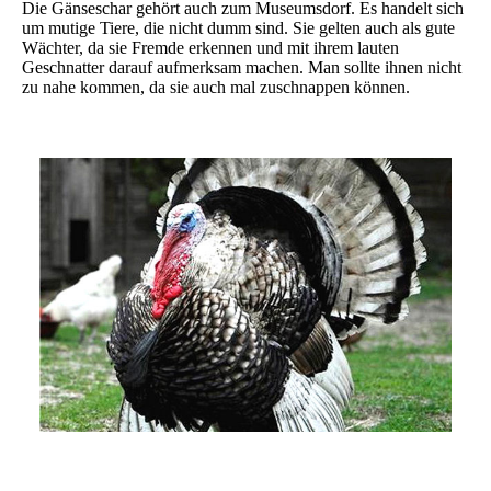
Die Gänseschar gehört auch zum Museumsdorf. Es handelt sich
um mutige Tiere, die nicht dumm sind. Sie gelten auch als gute
Wächter, da sie Fremde erkennen und mit ihrem lauten
Geschnatter darauf aufmerksam machen. Man sollte ihnen nicht
zu nahe kommen, da sie auch mal zuschnappen können.