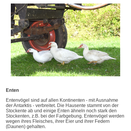
Enten
Entenvögel sind auf allen Kontinenten - mit Ausnahme
der Antarktis - verbreitet. Die Hausente stammt von der
Stockente ab und einige Enten ähneln noch stark den
Stockenten, z.B. bei der Farbgebung. Entenvögel werden
wegen ihres Fleisches, ihrer Eier und ihrer Federn
(Daunen) gehalten.