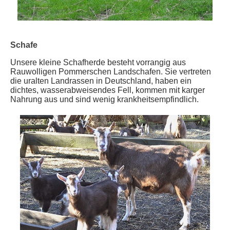
Schafe
Unsere kleine Schafherde besteht vorrangig aus
Rauwolligen Pommerschen Landschafen. Sie vertreten
die uralten Landrassen in Deutschland, haben ein
dichtes, wasserabweisendes Fell, kommen mit karger
Nahrung aus und sind wenig krankheitsempfindlich.