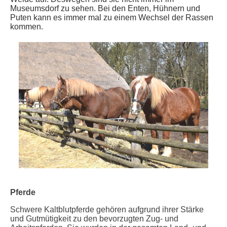
Museumsdorf zu sehen. Bei den Enten, Hühnern und
Puten kann es immer mal zu einem Wechsel der Rassen
kommen.
Pferde
Schwere Kaltblutpferde gehören aufgrund ihrer Stärke
und Gutmütigkeit zu den bevorzugten Zug- und