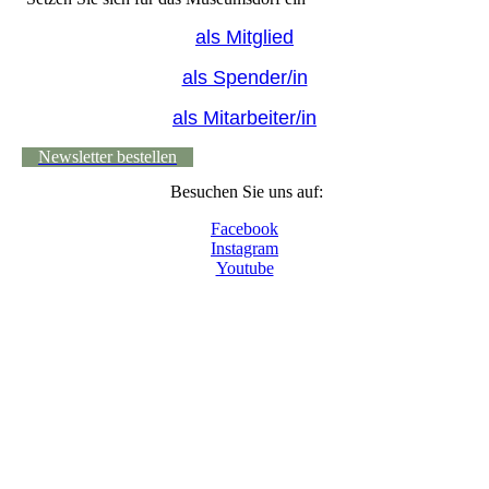
als Mitglied
als Spender/in
als Mitarbeiter/in
Newsletter bestellen
Besuchen Sie uns auf:
Facebook
Instagram
Youtube