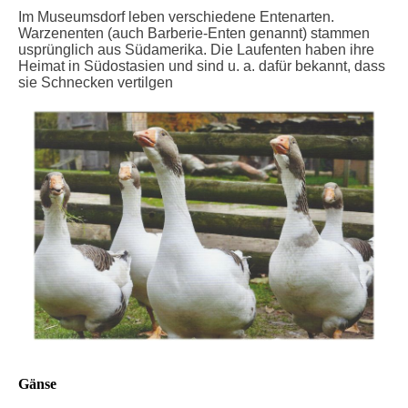
Im Museumsdorf leben verschiedene Entenarten.
Warzenenten (auch Barberie-Enten genannt) stammen
usprünglich aus Südamerika. Die Laufenten haben ihre
Heimat in Südostasien und sind u. a. dafür bekannt, dass
sie Schnecken vertilgen
Gänse