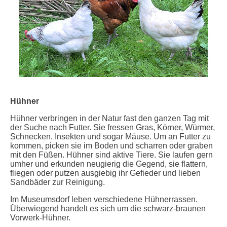
Hühner
Hühner verbringen in der Natur fast den ganzen Tag mit
der Suche nach Futter. Sie fressen Gras, Körner, Würmer,
Schnecken, Insekten und sogar Mäuse. Um an Futter zu
kommen, picken sie im Boden und scharren oder graben
mit den Füßen. Hühner sind aktive Tiere. Sie laufen gern
umher und erkunden neugierig die Gegend, sie flattern,
fliegen oder putzen ausgiebig ihr Gefieder und lieben
Sandbäder zur Reinigung.
Im Museumsdorf leben verschiedene Hühnerrassen.
Überwiegend handelt es sich um die schwarz-braunen
Vorwerk-Hühner.