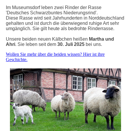
Im Museumsdorf leben zwei Rinder der Rasse
'Deutsches Schwarzbuntes Niederungsrind'.
Diese Rasse wird seit Jahrhunderten in Norddeutschland
gehalten und ist durch die überwiegend ruhige Art sehr
umgänglich. Sie gilt heute als bedrohte Rinderrasse.
Unsere beiden neuen Kälbchen heißen
Martha und
Ahri
. Sie leben seit dem
30. Juli 2025
bei uns.
Wollen Sie mehr über die beiden wissen? Hier ist ihre
Geschichte.