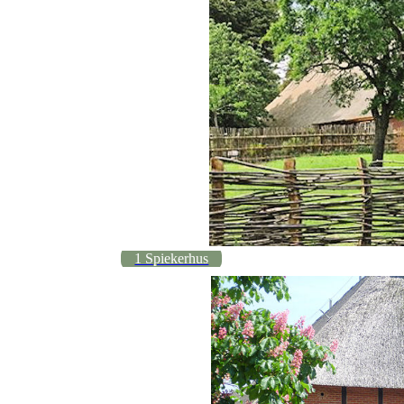
1 Spiekerhus