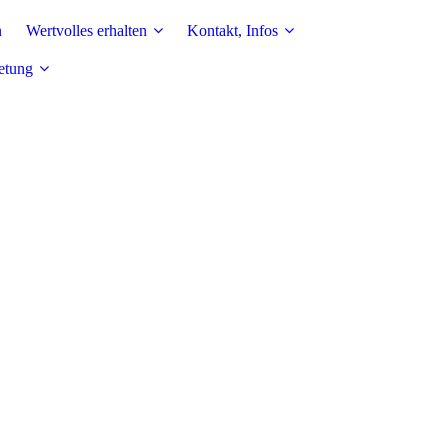
n
Wertvolles erhalten
Kontakt, Infos
etung