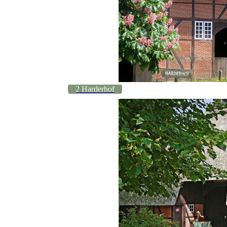
2 Harderhof