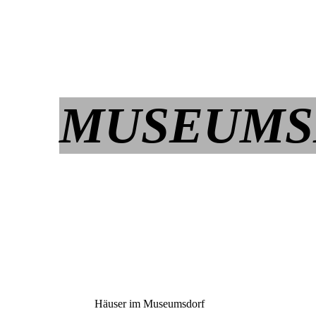
MUSEUMS
Häuser im Museumsdorf