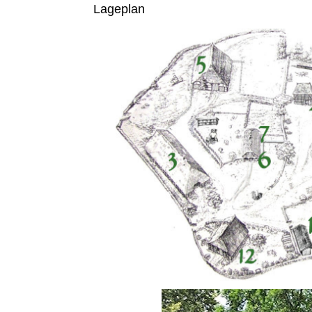
Lageplan