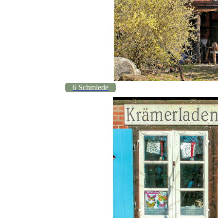
6 Schmiede