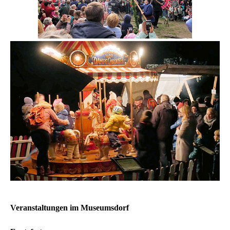
Veranstaltungen im Museumsdorf