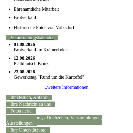
Ehrenamtliche Mitarbeit
Brotverkauf
Historische Fotos von Volksdorf
Veranstaltungskalender
01.08.2026
Brotverkauf im Krämerladen
12.08.2026
Plattdüütsch Krink
23.08.2026
Gewerketag "Rund um die Kartoffel"
..weitere Informationen
Ihr Besuch, Anfahrt
Ihre Nachricht an uns
Fotogalerie
Raumvermietung - Hochzeiten, Versammlungen,
Ausstellungen
Ihre Unterstützung