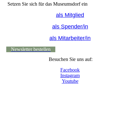
Setzen Sie sich für das Museumsdorf ein
als Mitglied
als Spender/in
als Mitarbeiter/in
Newsletter bestellen
Besuchen Sie uns auf:
Facebook
Instagram
Youtube